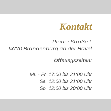
Kontakt
Plauer Straße 1,
14770 Brandenburg an der Havel
Öffnungszeiten:
Mi. - Fr. 17:00 bis 21:00 Uhr
Sa. 12:00 bis 21:00 Uhr
So. 12:00 bis 20:00 Uhr