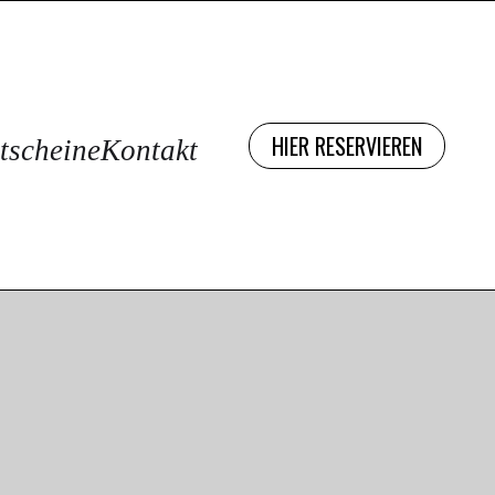
HIER RESERVIEREN
tscheine
Kontakt